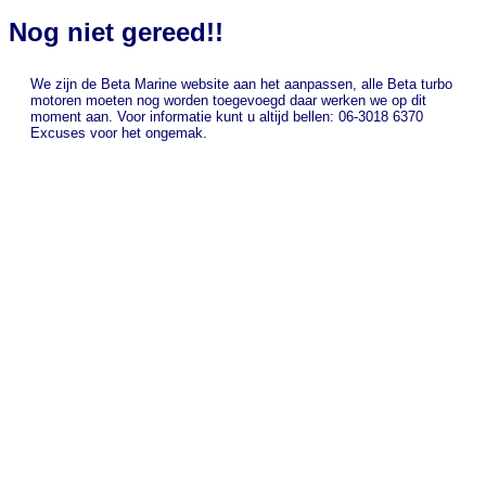
Nog niet gereed!!
We zijn de Beta Marine website aan het aanpassen, alle Beta turbo
motoren moeten nog worden toegevoegd daar werken we op dit
moment aan. Voor informatie kunt u altijd bellen: 06-3018 6370
Excuses voor het ongemak.