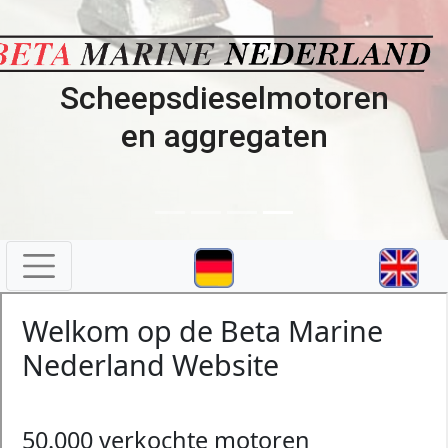
Scheepsdieselmotoren
en aggregaten