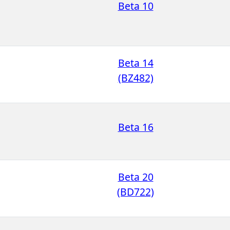
Beta 10
Beta 14
(BZ482)
Beta 16
Beta 20
(BD722)