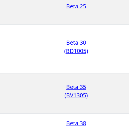
Beta 25
Beta 30
(BD1005)
Beta 35
(BV1305)
Beta 38