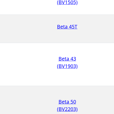
(BV1505)
Beta 45T
Beta 43
(BV1903)
Beta 50
(BV2203)