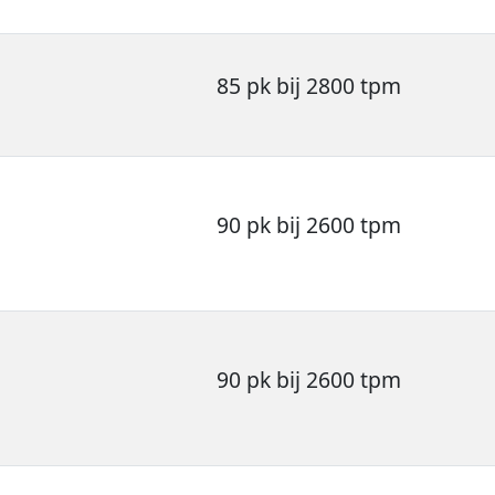
85 pk bij 2800 tpm
90 pk bij 2600 tpm
90 pk bij 2600 tpm