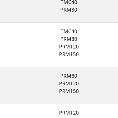
TMC40
PRM80
TMC40
PRM80
PRM120
PRM150
PRM80
PRM120
PRM150
PRM120