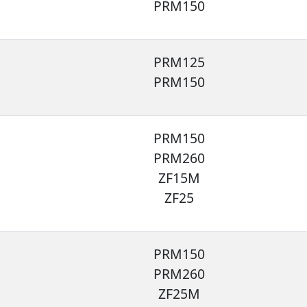
PRM150
PRM125
PRM150
PRM150
PRM260
ZF15M
ZF25
PRM150
PRM260
ZF25M