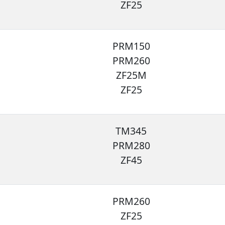
ZF25
PRM150
PRM260
ZF25M
ZF25
TM345
PRM280
ZF45
PRM260
ZF25