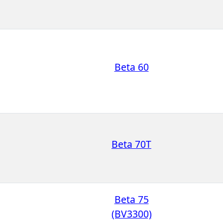
Beta 60
Beta 70T
Beta 75
(BV3300)