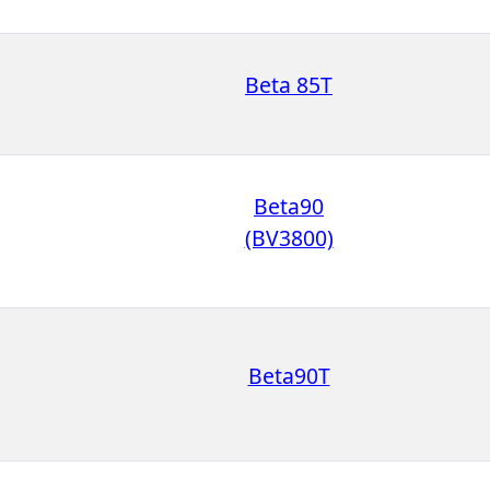
Beta 85T
Beta90
(BV3800)
Beta90T