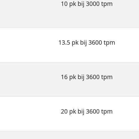
10 pk bij 3000 tpm
13.5 pk bij 3600 tpm
16 pk bij 3600 tpm
20 pk bij 3600 tpm