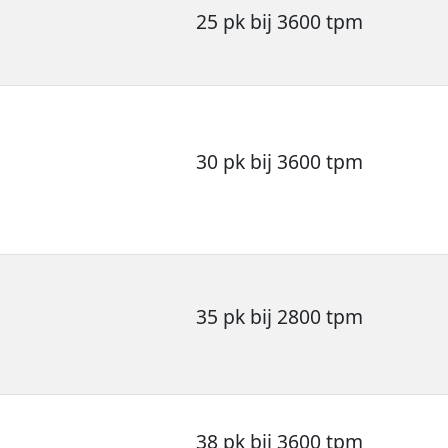
25 pk bij 3600 tpm
30 pk bij 3600 tpm
35 pk bij 2800 tpm
38 pk bij 3600 tpm