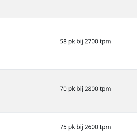
58 pk bij 2700 tpm
70 pk bij 2800 tpm
75 pk bij 2600 tpm