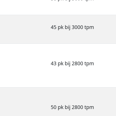
45 pk bij 3000 tpm
43 pk bij 2800 tpm
50 pk bij 2800 tpm